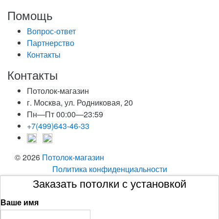
Помощь
Вопрос-ответ
Партнерство
Контакты
Контакты
Потолок-магазин
г. Москва, ул. Родниковая, 20
Пн—Пт 00:00—23:59
+7(499)643-46-33
© 2026
Потолок-магазин
Политика конфиденциальности
Заказать потолки с установкой
Ваше имя