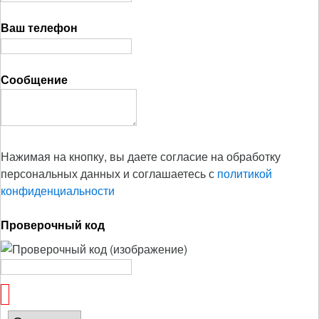
Ваш телефон
Сообщение
Нажимая на кнопку, вы даете согласие на обработку
персональных данных и соглашаетесь с
политикой
конфиденциальности
Проверочный код