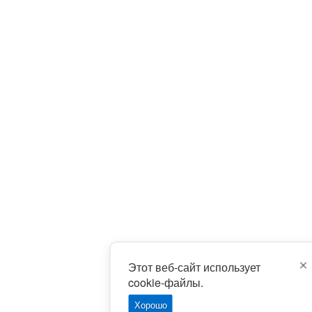
Этот веб-сайт использует
cookie-файлы.
Хорошо