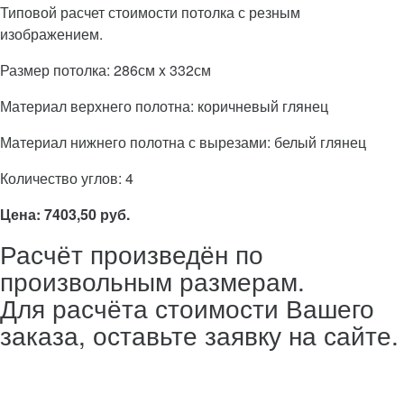
Типовой расчет стоимости потолка с резным
изображением.
Размер потолка: 286см x 332см
Материал верхнего полотна: коричневый глянец
Материал нижнего полотна с вырезами: белый глянец
Количество углов: 4
Цена: 7403,50 руб.
Расчёт произведён по
произвольным размерам.
Для расчёта стоимости Вашего
заказа, оставьте заявку на сайте.