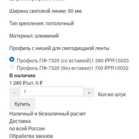
Ширина световой линии: 50 мм
Тип крепления: потолочный
Материал: алюминий
Профиль с нишей для светодиодной ленты
Профиль ПФ-7320 (со вставкой)
1 280
₽
PR10033
Профиль ПФ-7320 (без вставки)
1 700
₽
PR10032
В наличии
1 280
₽
/шт.
0
₽
Кол-во штук
Наличный и безналичный расчет
Доставка
по всей России
Обработка заказов