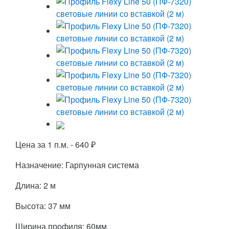
Цена за 1 п.м. -
640
₽
Назначение: Гарпунная система
Длина: 2 м
Высота: 37 мм
Ширина профиля: 60мм