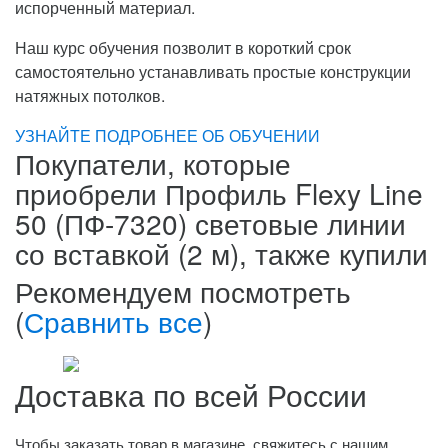
испорченный материал.
Наш курс обучения позволит в короткий срок
самостоятельно устанавливать простые конструкции
натяжных потолков.
УЗНАЙТЕ ПОДРОБНЕЕ ОБ ОБУЧЕНИИ
Покупатели, которые
приобрели Профиль Flexy Line
50 (ПФ-7320) световые линии
со вставкой (2 м), также купили
Рекомендуем посмотреть
(
Сравнить все
)
Доставка по всей России
Чтобы заказать товар в магазине, свяжитесь с нашим