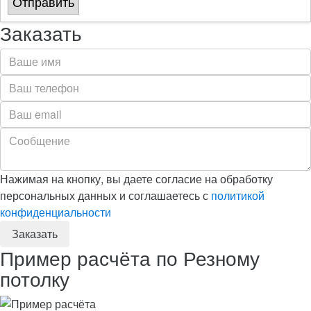
Отправить
Заказать
Нажимая на кнопку, вы даете согласие на обработку
персональных данных и соглашаетесь с
политикой
конфиденциальности
Пример расчёта по Резному
потолку