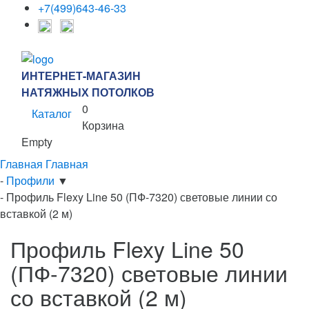
+7(499)643-46-33
ИНТЕРНЕТ-МАГАЗИН
НАТЯЖНЫХ ПОТОЛКОВ
0
Каталог
Корзина
Empty
Главная
Главная
-
Профили
▼
-
Профиль Flexy Line 50 (ПФ-7320) световые линии со
вставкой (2 м)
Профиль Flexy Line 50
(ПФ-7320) световые линии
со вставкой (2 м)