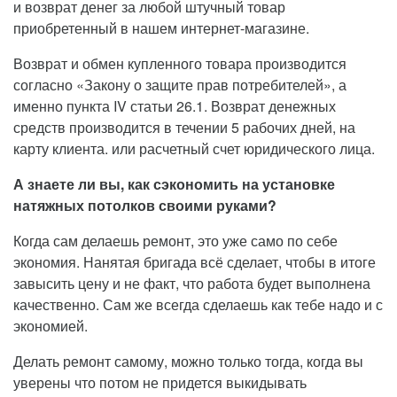
и возврат денег за любой штучный товар
приобретенный в нашем интернет-магазине.
Возврат и обмен купленного товара производится
согласно «Закону о защите прав потребителей», а
именно пункта IV статьи 26.1. Возврат денежных
средств производится в течении 5 рабочих дней, на
карту клиента. или расчетный счет юридического лица.
А знаете ли вы, как сэкономить на установке
натяжных потолков своими руками?
Когда сам делаешь ремонт, это уже само по себе
экономия. Нанятая бригада всё сделает, чтобы в итоге
завысить цену и не факт, что работа будет выполнена
качественно. Сам же всегда сделаешь как тебе надо и с
экономией.
Делать ремонт самому, можно только тогда, когда вы
уверены что потом не придется выкидывать