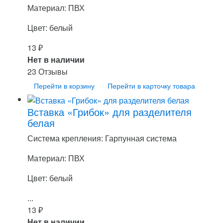
Материал: ПВХ
Цвет: белый
13
₽
Нет в наличии
23 Отзывы
Перейти в корзину
Перейти в карточку товара
Вставка «Грибок» для разделителя
белая
Система крепления: Гарпунная система
Материал: ПВХ
Цвет: белый
...
13
₽
Нет в наличии