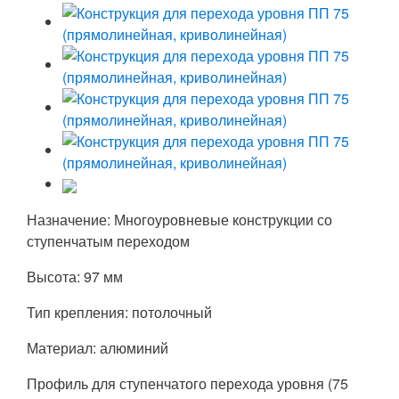
Назначение: Многоуровневые конструкции со
ступенчатым переходом
Высота: 97 мм
Тип крепления: потолочный
Материал: алюминий
Профиль для ступенчатого перехода уровня (75