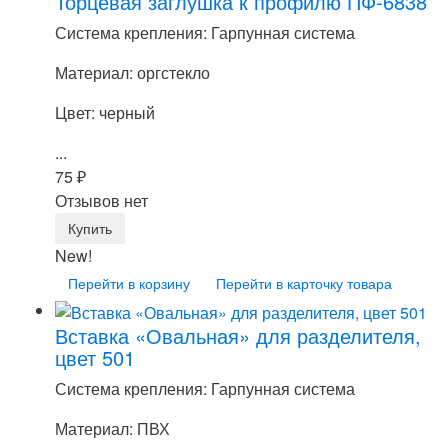
Торцевая заглушка к профилю ПФ-6838
Система крепления: Гарпунная система
Материал: оргстекло
Цвет: черный
...
75
₽
Отзывов нет
New!
Перейти в корзину
Перейти в карточку товара
Вставка «Овальная» для разделителя,
цвет 501
Система крепления: Гарпунная система
Материал: ПВХ