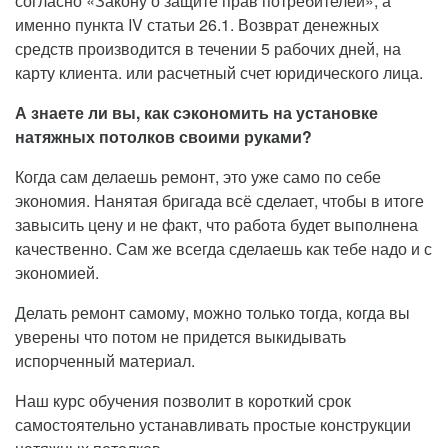
согласно «Закону о защите прав потребителей», а
именно пункта IV статьи 26.1. Возврат денежных
средств производится в течении 5 рабочих дней, на
карту клиента. или расчетный счет юридического лица.
А знаете ли вы, как сэкономить на установке
натяжных потолков своими руками?
Когда сам делаешь ремонт, это уже само по себе
экономия. Нанятая бригада всё сделает, чтобы в итоге
завысить цену и не факт, что работа будет выполнена
качественно. Сам же всегда сделаешь как тебе надо и с
экономией.
Делать ремонт самому, можно только тогда, когда вы
уверены что потом не придется выкидывать
испорченный материал.
Наш курс обучения позволит в короткий срок
самостоятельно устанавливать простые конструкции