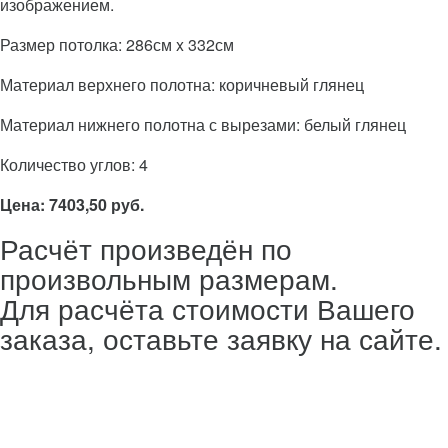
изображением.
Размер потолка: 286см x 332см
Материал верхнего полотна: коричневый глянец
Материал нижнего полотна с вырезами: белый глянец
Количество углов: 4
Цена: 7403,50 руб.
Расчёт произведён по
произвольным размерам.
Для расчёта стоимости Вашего
заказа, оставьте заявку на сайте.