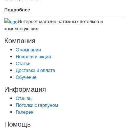
Подробнее
Интернет-магазин натяжных потолков и
комплектующих
Компания
О компании
Новости и акции
Статьи
Доставка и оплата
Обучение
Информация
Отзывы
Потолки с гарпуном
Галерея
Помощь