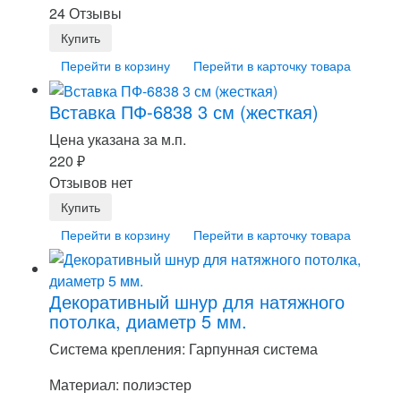
24 Отзывы
Перейти в корзину
Перейти в карточку товара
Вставка ПФ-6838 3 см (жесткая)
Цена указана за м.п.
220
₽
Отзывов нет
Перейти в корзину
Перейти в карточку товара
Декоративный шнур для натяжного
потолка, диаметр 5 мм.
Система крепления: Гарпунная система
Материал: полиэстер