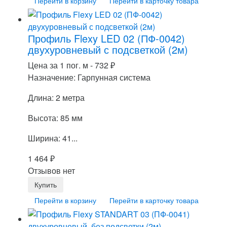
Перейти в корзину
Перейти в карточку товара
Профиль Flexy LED 02 (ПФ-0042)
двухуровневый с подсветкой (2м)
Цена за 1 пог. м -
732
₽
Назначение: Гарпунная система
Длина: 2 метра
Высота: 85 мм
Ширина: 41...
1 464
₽
Отзывов нет
Перейти в корзину
Перейти в карточку товара