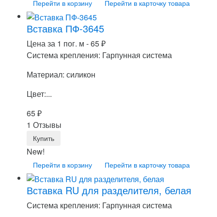
Перейти в корзину
Перейти в карточку товара
Вставка ПФ-3645
Цена за 1 пог. м -
65
₽
Система крепления: Гарпунная система
Материал: силикон
Цвет:...
65
₽
1 Отзывы
New!
Перейти в корзину
Перейти в карточку товара
Вставка RU для разделителя, белая
Система крепления: Гарпунная система