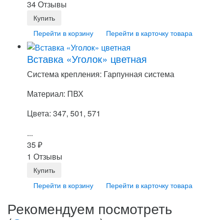
34 Отзывы
Перейти в корзину
Перейти в карточку товара
Вставка «Уголок» цветная
Система крепления: Гарпунная система
Материал: ПВХ
Цвета: 347, 501, 571
...
35
₽
1 Отзывы
Перейти в корзину
Перейти в карточку товара
Рекомендуем посмотреть