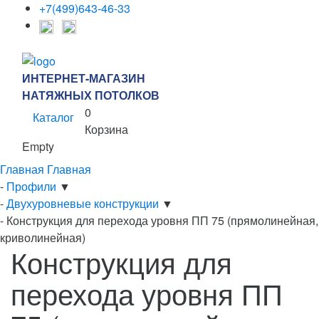
+7(499)643-46-33
ИНТЕРНЕТ-МАГАЗИН
НАТЯЖНЫХ ПОТОЛКОВ
0
Каталог
Корзина
Empty
Главная
Главная
-
Профили
▼
-
Двухуровневые конструкции
▼
-
Конструкция для перехода уровня ПП 75 (прямолинейная,
криволинейная)
Конструкция для
перехода уровня ПП