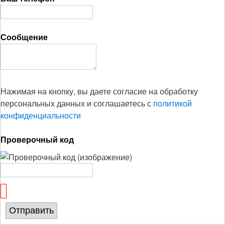
Сообщение
Нажимая на кнопку, вы даете согласие на обработку
персональных данных и соглашаетесь с
политикой
конфиденциальности
Проверочный код
Отправить