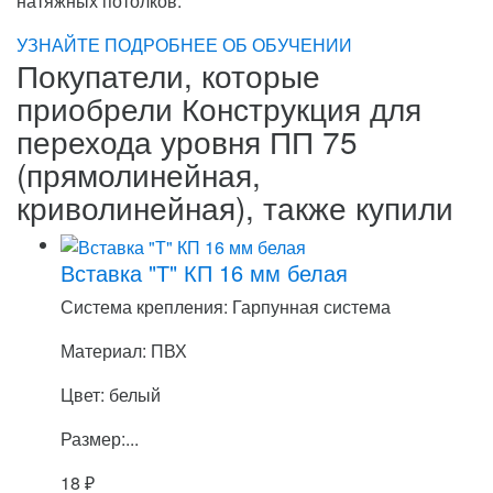
натяжных потолков.
УЗНАЙТЕ ПОДРОБНЕЕ ОБ ОБУЧЕНИИ
Покупатели, которые
приобрели Конструкция для
перехода уровня ПП 75
(прямолинейная,
криволинейная), также купили
Вставка "Т" КП 16 мм белая
Система крепления: Гарпунная система
Материал: ПВХ
Цвет: белый
Размер:...
18
₽