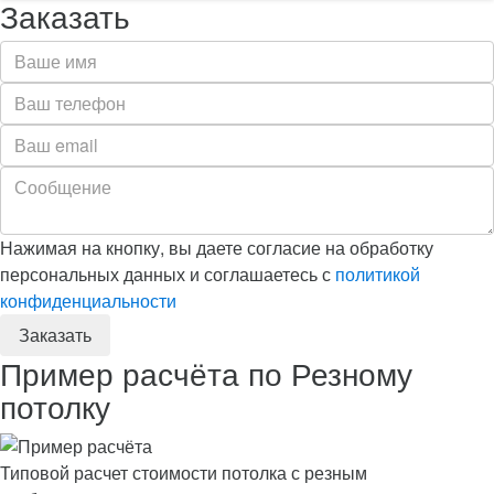
Заказать
Нажимая на кнопку, вы даете согласие на обработку
персональных данных и соглашаетесь с
политикой
конфиденциальности
Пример расчёта по Резному
потолку
Типовой расчет стоимости потолка с резным