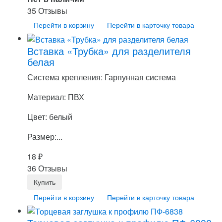
35 Отзывы
Перейти в корзину
Перейти в карточку товара
Вставка «Трубка» для разделителя
белая
Система крепления: Гарпунная система
Материал: ПВХ
Цвет: белый
Размер:...
18
₽
36 Отзывы
Перейти в корзину
Перейти в карточку товара