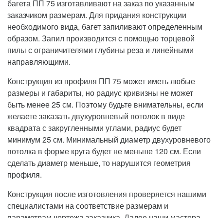
багета ПП 75 изготавливают на заказ по указанным
заказчиком размерам. Для придания конструкции
необходимого вида, багет запиливают определенным
образом. Запил производится с помощью торцевой
пилы с ограничителями глубины реза и линейными
направляющими.
Конструкция из профиля ПП 75 может иметь любые
размеры и габариты, но радиус кривизны не может
быть менее 25 см. Поэтому будьте внимательны, если
желаете заказать двухуровневый потолок в виде
квадрата с закругленными углами, радиус будет
минимум 25 см. Минимальный диаметр двухуровневого
потолка в форме круга будет не меньше 120 см. Если
сделать диаметр меньше, то нарушится геометрия
профиля.
Конструкция после изготовления проверяется нашими
специалистами на соответствие размерам и
параметрам чертежа заказчика. Далее наши мастера