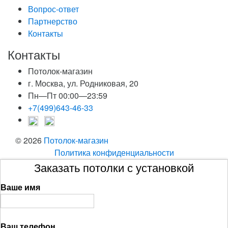
Вопрос-ответ
Партнерство
Контакты
Контакты
Потолок-магазин
г. Москва, ул. Родниковая, 20
Пн—Пт 00:00—23:59
+7(499)643-46-33
© 2026
Потолок-магазин
Политика конфиденциальности
Заказать потолки с установкой
Ваше имя
Ваш телефон