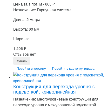
Цена за 1 пог. м -
603
₽
Назначение: Гарпунная система
Длина: 2 метра
Высота: 60 мм
Ширина:...
1 206
₽
Отзывов нет
Перейти в корзину
Перейти в карточку товара
Конструкция для перехода уровня с
подсветкой, криволинейная
Назначение: Многоуровневые конструкции для
перехода уровня с межуровневой подсветкой....