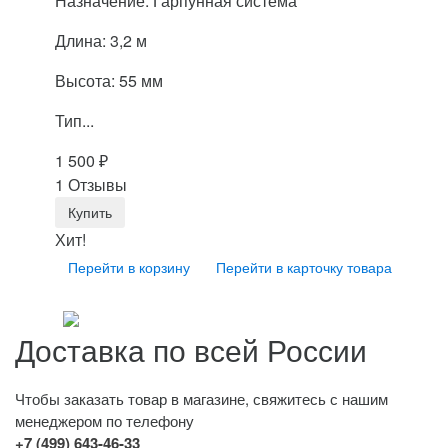
Назначение: Гарпунная система
Длина: 3,2 м
Высота: 55 мм
Тип...
1 500
₽
1 Отзывы
Хит!
Перейти в корзину
Перейти в карточку товара
Доставка по всей России
Чтобы заказать товар в магазине, свяжитесь с нашим
менеджером по телефону
+7 (499) 643-46-33